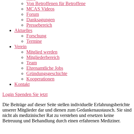
Von Betroffenen für Betroffene
MCAS Videos
Forum
Danksagungen
Pressebereich
Aktuelles
Forschung
Termine
Verein
Mitglied werden
Mitgliederbereich
Team
Ehrenamtliche Jobs
Gründungsgeschichte
Kooperationen
Kontakt
Login
Spenden Sie jetzt
Die Beiträge auf dieser Seite stellen individuelle Erfahrungsberichte
unserer Mitglieder dar und dienen zum Gedankenaustausch. Sie sind
nicht als medizinischer Rat zu verstehen und ersetzen keine
Betreuung und Behandlung durch einen erfahrenen Mediziner.