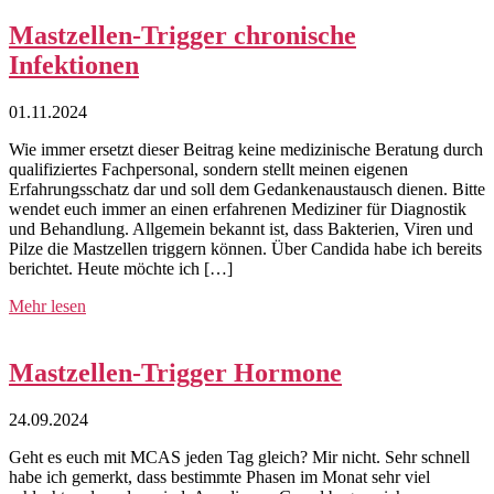
Mastzellen-Trigger chronische
Infektionen
01.11.2024
Wie immer ersetzt dieser Beitrag keine medizinische Beratung durch
qualifiziertes Fachpersonal, sondern stellt meinen eigenen
Erfahrungsschatz dar und soll dem Gedankenaustausch dienen. Bitte
wendet euch immer an einen erfahrenen Mediziner für Diagnostik
und Behandlung. Allgemein bekannt ist, dass Bakterien, Viren und
Pilze die Mastzellen triggern können. Über Candida habe ich bereits
berichtet. Heute möchte ich […]
Mehr lesen
Mastzellen-Trigger Hormone
24.09.2024
Geht es euch mit MCAS jeden Tag gleich? Mir nicht. Sehr schnell
habe ich gemerkt, dass bestimmte Phasen im Monat sehr viel