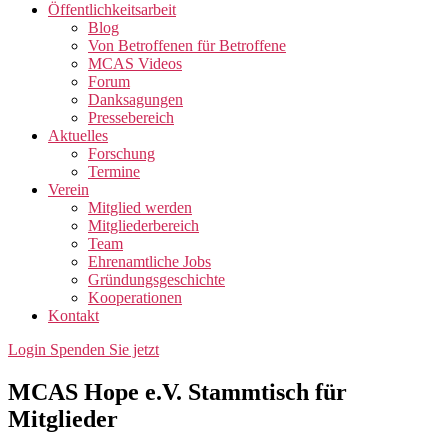
Öffentlichkeitsarbeit
Blog
Von Betroffenen für Betroffene
MCAS Videos
Forum
Danksagungen
Pressebereich
Aktuelles
Forschung
Termine
Verein
Mitglied werden
Mitgliederbereich
Team
Ehrenamtliche Jobs
Gründungsgeschichte
Kooperationen
Kontakt
Login
Spenden Sie jetzt
MCAS Hope e.V. Stammtisch für
Mitglieder