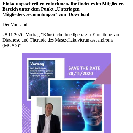
Einladungsschreiben entnehmen.
Ihr findet es im Mitglieder-
Bereich unter dem Punkt „Unterlagen
Mitgliederversammlungen“ zum Download
.
Der Vorstand
28.11.2020: Vortrag "Künstliche Intelligenz zur Ermittlung von
Diagnose und Therapie des Mastzellaktivierungssysndroms
(MCAS)"