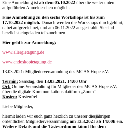
Eine Anmeldung ist
ab dem 05.10.2022
über die weiter unten
aufgeführten Anmeldeseiten möglich.
Eine Anmeldung zu den sechs Workshops ist bis zum
17.10.2022 möglich.
Danach werden die Workshops durchgeführt,
dabei aufgezeichnet, und am 06.11.2022 ausgestrahlt. Sie sind
herzlichst eingeladen teilzunehmen.
Hier geht’s zur Anmeldung:
www.allergietagung.de
www.endoskopietagung.de
13.03.2021: Mitgliederversammlung des MCAS Hope e.V.
Termin:
Samstag, den
13.03.2021, 14:00 Uhr
Ort:
Online-Veranstaltung für Mitglieder des MCAS Hope e.V.
über die digitale Kommunikationsplattform „Zoom“
Kosten:
Kostenfrei
Liebe Mitglieder,
hiermit laden wir euch ganz herzlich zu unserer diesjährigen
ordentlichen Mitgliederversammlung
am 13.3.2021 ab 14:00h
ein.
Weitere Details und die Tagesordnung könnt Ihr dem