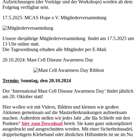
Aufzeichnungen (der Vorträge und der Workshops) werden ab dem
Folgetag verfügbar sein.
17.5.2025: MCAS Hope e.V. Mitgliederversammlung
Unsere diesjährige Mitgliederversammlung findet am 17.5.2025 um
13 Uhr online statt.
Die Tagesordnung erhalten alle Mitglieder per E-Mail.
20.10.2024: Mast Cell Disease Awareness Day
Termin:
Sonntag, den
20.10.2024
Der ‘International Mast Cell Disease Awareness Day’ findet jährlich
am 20. Oktober statt!
Hier wollen wir mit Videos, Bildern und kleinen wie großen
Aktionen gemeinsam auf die Mastzellerkrankungen aufmerksam
machen. Außerdem stellen wir jedes Jahr „die lila Schleife mit den
Punkten“
hier zum Download
bereit. Sie kann ganz unkompliziert
ausgedruckt und ausgeschnitten werden. Mit einer Sicherheitsnadel,
doppelseitigem Klebeband oder ähnlichen Hilfsmitteln ist sie im Nu