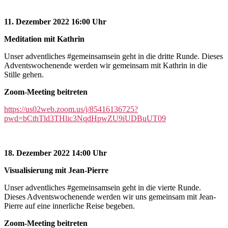
11. Dezember 2022 16:00 Uhr
Meditation mit Kathrin
Unser adventliches #gemeinsamsein geht in die dritte Runde. Dieses
Adventswochenende werden wir gemeinsam mit Kathrin in die
Stille gehen.
Zoom-Meeting beitreten
https://us02web.zoom.us/j/85416136725?
pwd=bCthTld3THlic3NqdHpwZU9iUDBuUT09
18. Dezember 2022 14:00 Uhr
Visualisierung mit Jean-Pierre
Unser adventliches #gemeinsamsein geht in die vierte Runde.
Dieses Adventswochenende werden wir uns gemeinsam mit Jean-
Pierre auf eine innerliche Reise begeben.
Zoom-Meeting beitreten