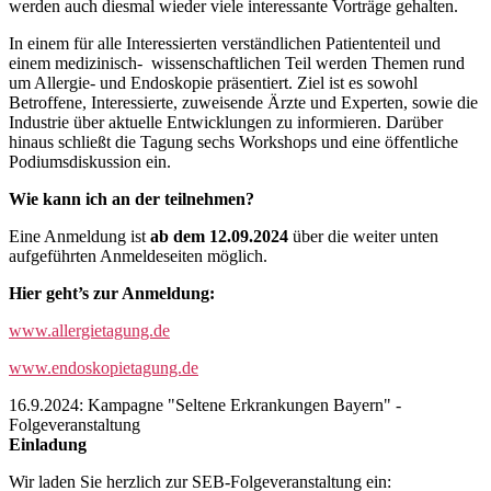
werden auch diesmal wieder viele interessante Vorträge gehalten.
In einem für alle Interessierten verständlichen Patiententeil und
einem medizinisch- wissenschaftlichen Teil werden Themen rund
um Allergie- und Endoskopie präsentiert. Ziel ist es sowohl
Betroffene, Interessierte, zuweisende Ärzte und Experten, sowie die
Industrie über aktuelle Entwicklungen zu informieren. Darüber
hinaus schließt die Tagung sechs Workshops und eine öffentliche
Podiumsdiskussion ein.
Wie kann ich an der teilnehmen?
Eine Anmeldung ist
ab dem 12.09.2024
über die weiter unten
aufgeführten Anmeldeseiten möglich.
Hier geht’s zur Anmeldung:
www.allergietagung.de
www.endoskopietagung.de
16.9.2024: Kampagne "Seltene Erkrankungen Bayern" -
Folgeveranstaltung
Einladung
Wir laden Sie herzlich zur SEB-Folgeveranstaltung ein: