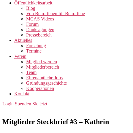
Öffentlichkeitsarbeit
Blog
Von Betroffenen für Betroffene
MCAS Videos
Forum
Danksagungen
Pressebereich
Aktuelles
Forschung
Termine
Verein
Mitglied werden
Mitgliederbereich
Team
Ehrenamtliche Jobs
Gründungsgeschichte
Kooperationen
Kontakt
Login
Spenden Sie jetzt
Mitglieder Steckbrief #3 – Kathrin