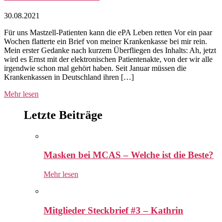
30.08.2021
Für uns Mastzell-Patienten kann die ePA Leben retten Vor ein paar
Wochen flatterte ein Brief von meiner Krankenkasse bei mir rein.
Mein erster Gedanke nach kurzem Überfliegen des Inhalts: Ah, jetzt
wird es Ernst mit der elektronischen Patientenakte, von der wir alle
irgendwie schon mal gehört haben. Seit Januar müssen die
Krankenkassen in Deutschland ihren […]
Mehr lesen
Letzte Beiträge
Masken bei MCAS – Welche ist die Beste?
Mehr lesen
Mitglieder Steckbrief #3 – Kathrin