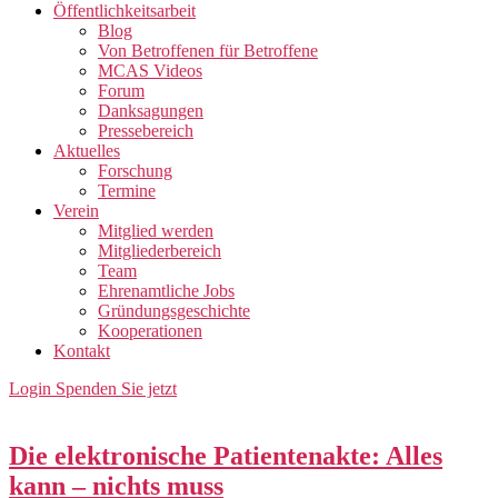
Öffentlichkeitsarbeit
Blog
Von Betroffenen für Betroffene
MCAS Videos
Forum
Danksagungen
Pressebereich
Aktuelles
Forschung
Termine
Verein
Mitglied werden
Mitgliederbereich
Team
Ehrenamtliche Jobs
Gründungsgeschichte
Kooperationen
Kontakt
Login
Spenden Sie jetzt
Die elektronische Patientenakte: Alles
kann – nichts muss