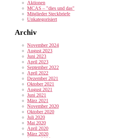
Aktionen
MCAS – "dies und das"
Mitglieder Steckbriefe
Unkategorisiert
Archiv
November 2024
August 2023
Juni 2023
April 2023
September 2022
April 2022
Dezember 2021
Oktober 2021
August 2021
Juni 2021
März 2021
November 2020
Oktober 2020
Juli 2020
Mai 2020
April 2020
März 2020