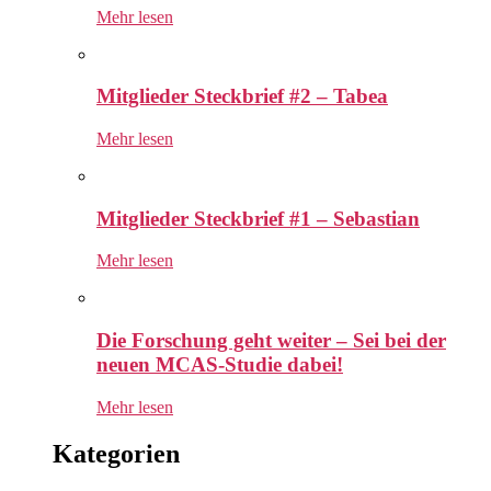
Mehr lesen
Mitglieder Steckbrief #2 – Tabea
Mehr lesen
Mitglieder Steckbrief #1 – Sebastian
Mehr lesen
Die Forschung geht weiter – Sei bei der
neuen MCAS-Studie dabei!
Mehr lesen
Kategorien